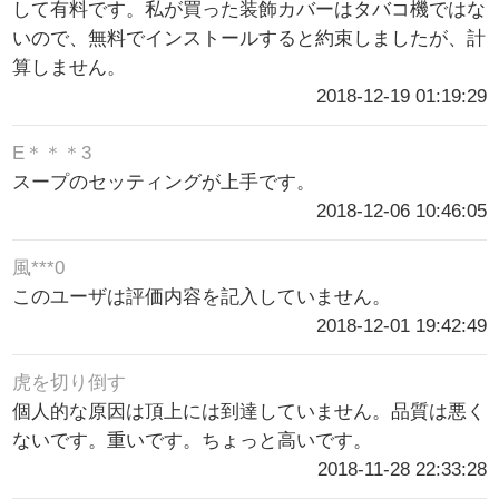
して有料です。私が買った装飾カバーはタバコ機ではな
いので、無料でインストールすると約束しましたが、計
算しません。
2018-12-19 01:19:29
E＊＊＊3
スープのセッティングが上手です。
2018-12-06 10:46:05
風***0
このユーザは評価内容を記入していません。
2018-12-01 19:42:49
虎を切り倒す
個人的な原因は頂上には到達していません。品質は悪く
ないです。重いです。ちょっと高いです。
2018-11-28 22:33:28