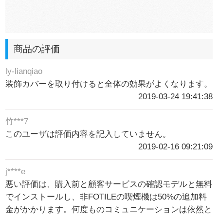
商品の評価
ly-lianqiao
装飾カバーを取り付けると全体の効果がよくなります。
2019-03-24 19:41:38
竹***7
このユーザは評価内容を記入していません。
2019-02-16 09:21:09
j****e
悪い評価は、購入前と顧客サービスの確認モデルと無料
でインストールし、非FOTILEの喫煙機は50%の追加料
金がかかります。何度ものコミュニケーションは依然と