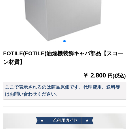
FOTILE(FOTILE)油煙機装飾キャバ部品【スコー
ン材質】
￥ 2,800
円(税込)
ここで表示されるのは商品原価です。代理費用、送料等
はお問い合わせください。