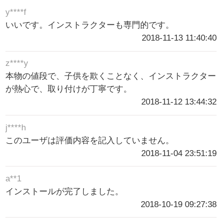
y****f
いいです。インストラクターも専門的です。
2018-11-13 11:40:40
z****y
本物の値段で、子供を欺くことなく、インストラクター
が熱心で、取り付けが丁寧です。
2018-11-12 13:44:32
j****h
このユーザは評価内容を記入していません。
2018-11-04 23:51:19
a**1
インストールが完了しました。
2018-10-19 09:27:38