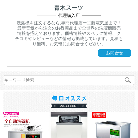
代理購入店
洗濯機を注文するなら,専門代理店ー工藤電気屋まで！
最新電気から注文のお得商品まで全世界の洗濯機販売
情報を揃えております。価格情報やスペック情報、ク
チコミやレビューなどの情報も掲載しています。見積も
り無料、お気軽にお問合せください。
お問合せ