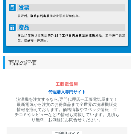
商品の評価
代理購入専門サイト
洗濯機を注文するなら,専門代理店ー工藤電気屋まで！
最新電気から注文のお得商品まで全世界の洗濯機販売
情報を揃えております。価格情報やスペック情報、ク
チコミやレビューなどの情報も掲載しています。見積も
り無料、お気軽にお問合せください。
ご利用ガイド