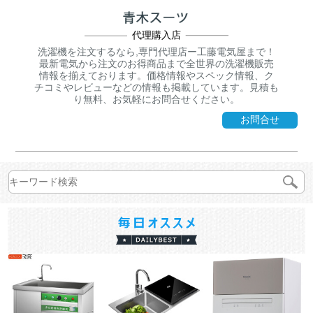
代理購入店
洗濯機を注文するなら,専門代理店ー工藤電気屋まで！
最新電気から注文のお得商品まで全世界の洗濯機販売
情報を揃えております。価格情報やスペック情報、ク
チコミやレビューなどの情報も掲載しています。見積も
り無料、お気軽にお問合せください。
お問合せ