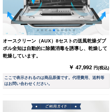
オースクリーン（AUX）8セストの送風乾燥ダブ
ボル全知は自動的に除菌消毒を誘導し、乾燥して
乾燥しています。
￥ 47,992
円(税込)
ここで表示されるのは商品原価です。代理費用、送料等
はお問い合わせください。