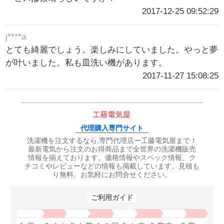
2017-12-25 09:52:29
j****a
とても綺麗でしょう。楽しみにしていました。やっと夢
が叶いました。私も皿洗い機があります。
2017-11-27 15:08:25
代理購入専門サイト
洗濯機を注文するなら,専門代理店ー工藤電気屋まで！
最新電気から注文のお得商品まで全世界の洗濯機販売
情報を揃えております。価格情報やスペック情報、ク
チコミやレビューなどの情報も掲載しています。見積も
り無料、お気軽にお問合せください。
ご利用ガイド