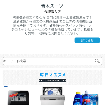
代理購入店
洗濯機を注文するなら,専門代理店ー工藤電気屋まで！
最新電気から注文のお得商品まで全世界の洗濯機販売
情報を揃えております。価格情報やスペック情報、ク
チコミやレビューなどの情報も掲載しています。見積も
り無料、お気軽にお問合せください。
お問合せ