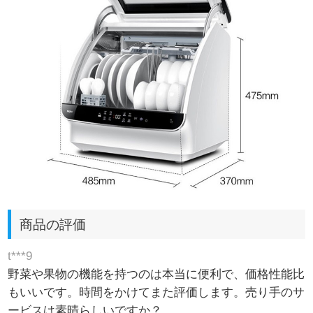
商品の評価
t***9
野菜や果物の機能を持つのは本当に便利で、価格性能比
もいいです。時間をかけてまた評価します。売り手のサ
ービスは素晴らしいですか？