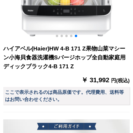
ハイアベル(Haier)HW 4-B 171 Z果物山菜マシー
ン小海貝食器洗濯機Sバージホップ全自動家庭用
ディックブラック4-B 171 Z
￥ 31,992
円(税込)
ここで表示されるのは商品原価です。代理費用、送料等
はお問い合わせください。