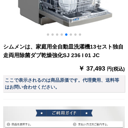
シムメンは、家庭用全自動皿洗濯機13セスト独自
走両用除菌ダブ乾燥強化SJ 236 I 01 JC
￥ 37,493
円(税込)
ここで表示されるのは商品原価です。代理費用、送料等
はお問い合わせください。