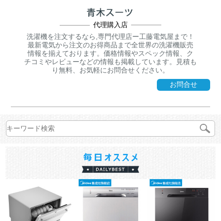
代理購入店
洗濯機を注文するなら,専門代理店ー工藤電気屋まで！
最新電気から注文のお得商品まで全世界の洗濯機販売
情報を揃えております。価格情報やスペック情報、ク
チコミやレビューなどの情報も掲載しています。見積も
り無料、お気軽にお問合せください。
お問合せ