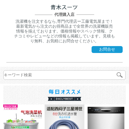
代理購入店
洗濯機を注文するなら,専門代理店ー工藤電気屋まで！
最新電気から注文のお得商品まで全世界の洗濯機販売
情報を揃えております。価格情報やスペック情報、ク
チコミやレビューなどの情報も掲載しています。見積も
り無料、お気軽にお問合せください。
お問合せ