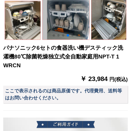
パナソニック6セトの食器洗い機デスティック洗
濯機80℃除菌乾燥独立式全自動家庭用NPT-T 1
WRCN
￥ 23,984
円(税込)
ここで表示されるのは商品原価です。代理費用、送料等
はお問い合わせください。