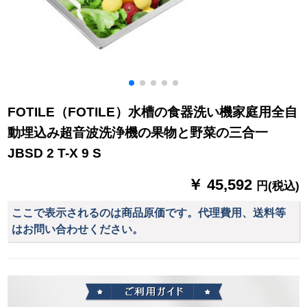
FOTILE（FOTILE）水槽の食器洗い機家庭用全自
動埋込み超音波洗浄機の果物と野菜の三合一
JBSD 2 T-X 9 S
￥ 45,592
円(税込)
ここで表示されるのは商品原価です。代理費用、送料等
はお問い合わせください。