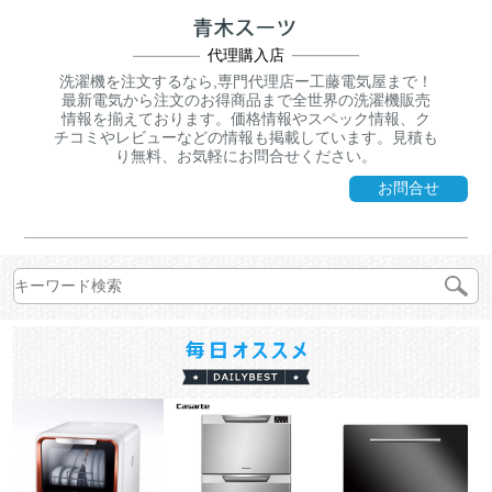
代理購入店
洗濯機を注文するなら,専門代理店ー工藤電気屋まで！
最新電気から注文のお得商品まで全世界の洗濯機販売
情報を揃えております。価格情報やスペック情報、ク
チコミやレビューなどの情報も掲載しています。見積も
り無料、お気軽にお問合せください。
お問合せ