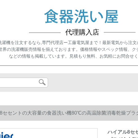
代理購入店
洗濯機を注文するなら,専門代理店ー工藤電気屋まで！最新電気から注文
世界の洗濯機販売情報を揃えております。価格情報やスペック情報、ク
などの情報も掲載しています。見積もり無料、お気軽にお問合せ
8セセントの大容量の食器洗い機80℃の高温除菌消毒乾燥プラグ全
ハイアル8セ