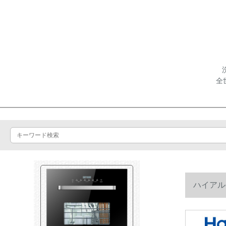
全
ハイアル