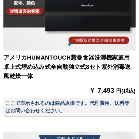
アメリカHUMANTOUCH慧曼食器洗濯機家庭用
卓上式埋め込み式全自動独立式8セト紫外消毒送
風乾燥一体
￥ 7,493
円(税込)
ここで表示されるのは商品原価です。代理費用、送料等
はお問い合わせください。