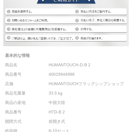
基本的な情報
商品名
HUMANTOUCH-D-B 2
商品番号
40029944988
店舗
HUMANTOUCHフラッグシップショップ
商品毛重量
33.5 kg
商品の産地
中国大陸
商品番号
HTD-B 2
開閉方式
前開き式
総容積
8-10セット