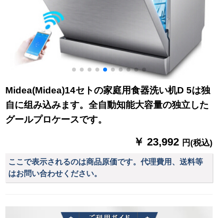
Midea(Midea)14セトの家庭用食器洗い机D 5は独
自に组み込みます。全自動知能大容量の独立した
グールプロケースです。
￥ 23,992
円(税込)
ここで表示されるのは商品原価です。代理費用、送料等
はお問い合わせください。