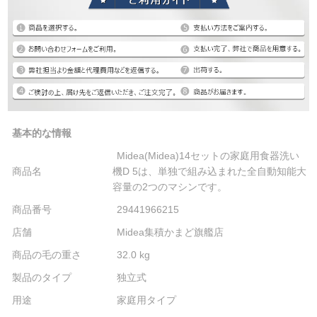
基本的な情報
Midea(Midea)14セットの家庭用食器洗い
商品名
機D 5は、単独で組み込まれた全自動知能大
容量の2つのマシンです。
商品番号
29441966215
店舗
Midea集積かまど旗艦店
商品の毛の重さ
32.0 kg
製品のタイプ
独立式
用途
家庭用タイプ