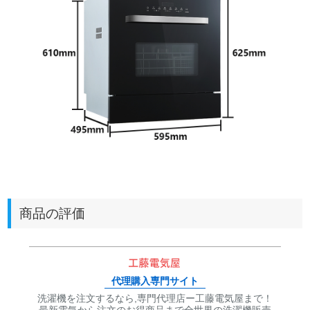
商品の評価
代理購入専門サイト
洗濯機を注文するなら,専門代理店ー工藤電気屋まで！