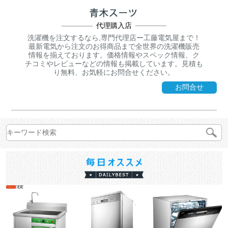
代理購入店
洗濯機を注文するなら,専門代理店ー工藤電気屋まで！
最新電気から注文のお得商品まで全世界の洗濯機販売
情報を揃えております。価格情報やスペック情報、ク
チコミやレビューなどの情報も掲載しています。見積も
り無料、お気軽にお問合せください。
お問合せ