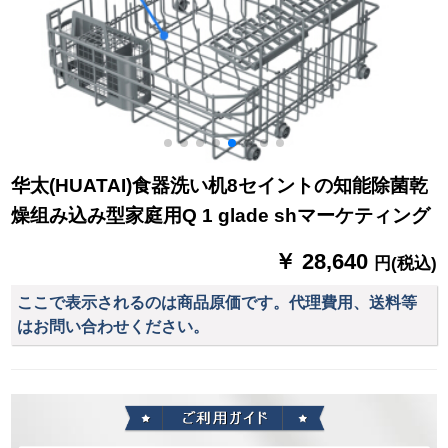
华太(HUATAI)食器洗い机8セイントの知能除菌乾
燥组み込み型家庭用Q 1 glade shマーケティング
￥ 28,640
円(税込)
ここで表示されるのは商品原価です。代理費用、送料等
はお問い合わせください。