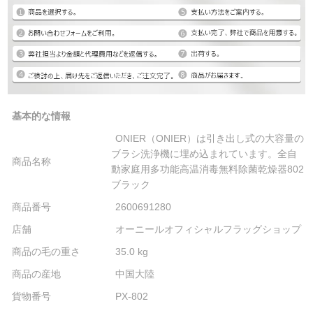
基本的な情報
ONIER（ONIER）は引き出し式の大容量の
ブラシ洗浄機に埋め込まれています。全自
商品名称
動家庭用多功能高温消毒無料除菌乾燥器802
ブラック
商品番号
2600691280
店舗
オーニールオフィシャルフラッグショップ
商品の毛の重さ
35.0 kg
商品の産地
中国大陸
貨物番号
PX-802