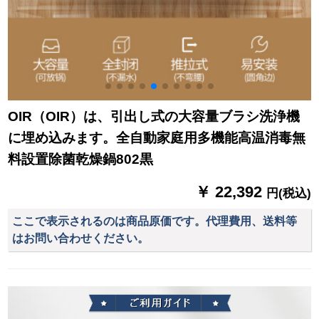
OIR（OIR）は、引出し式の大容量ブラシ洗浄機
に埋め込みます。全自動家庭用多機能高温消毒無
料設置除菌乾燥鍋802黒
￥ 22,392
円(税込)
ここで表示されるのは商品原価です。代理費用、送料等
はお問い合わせください。