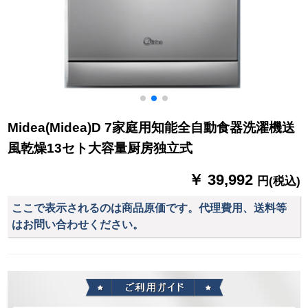
Midea(Midea)D 7家庭用知能全自動食器洗濯機送
風乾燥13セト大容量厨房独立式
￥ 39,992
円(税込)
ここで表示されるのは商品原価です。代理費用、送料等
はお問い合わせください。