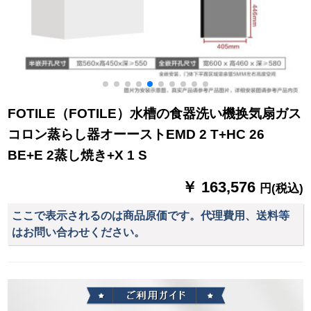
FOTILE（FOTILE）水槽の食器洗い機换気扇ガス
コロン蒸らし器オーーストEMD 2 T+HC 26
BE+E 2蒸し焼き+X 1 S
￥ 163,576
円(税込)
ここで表示されるのは商品原価です。代理費用、送料等
はお問い合わせください。