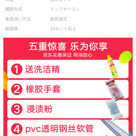
開閉方式
トップオープン
食器洗い方法
超音波式
総容積
13セット以上